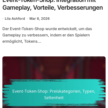
Gameplay, Vorteile, Verbesserungen
Lila Ashford
Mar 6, 2026
Der Event-Token-Shop wurde entwickelt, um das
Gameplay zu verbessern, indem er den Spielern
ermöglicht, Tokens...