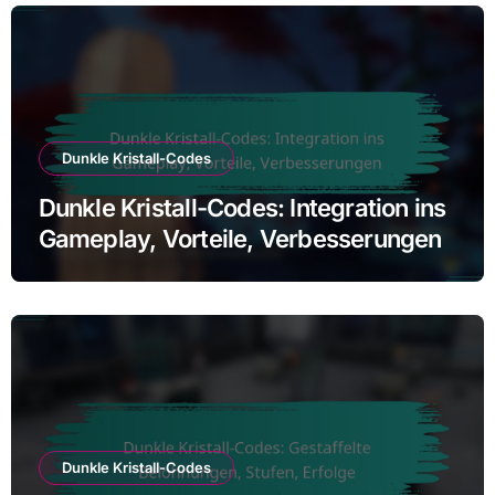
Dunkle Kristall-Codes
Dunkle Kristall-Codes: Integration ins
Gameplay, Vorteile, Verbesserungen
Dunkle Kristall-Codes