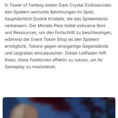
In Tower of Fantasy bieten Dark Crystal Einlösecodes
den Spielern wertvolle Belohnungen im Spiel,
hauptsächlich Dunkle Kristalle, die das Spielerlebnis
verbessern. Der Monats-Pass bietet exklusive Boni
und Ressourcen, um den Fortschritt zu beschleunigen,
während der Event Token Shop es den Spielern
ermöglicht, Tokens gegen einzigartige Gegenstände
und Upgrades einzutauschen. Dieser Leitfaden hilft
Ihnen, diese Funktionen effektiv zu nutzen, um Ihr
Gameplay zu maximieren.