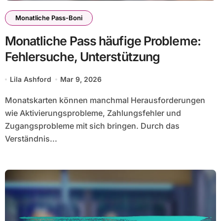
Monatliche Pass-Boni
Monatliche Pass häufige Probleme:
Fehlersuche, Unterstützung
Lila Ashford
Mar 9, 2026
Monatskarten können manchmal Herausforderungen
wie Aktivierungsprobleme, Zahlungsfehler und
Zugangsprobleme mit sich bringen. Durch das
Verständnis...