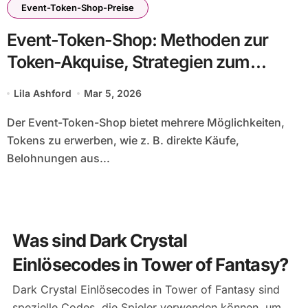
Event-Token-Shop-Preise
Event-Token-Shop: Methoden zur
Token-Akquise, Strategien zum
Verdienen, Effizienz
Lila Ashford
Mar 5, 2026
Der Event-Token-Shop bietet mehrere Möglichkeiten,
Tokens zu erwerben, wie z. B. direkte Käufe,
Belohnungen aus...
Was sind Dark Crystal
Einlösecodes in Tower of Fantasy?
Dark Crystal Einlösecodes in Tower of Fantasy sind
spezielle Codes, die Spieler verwenden können, um