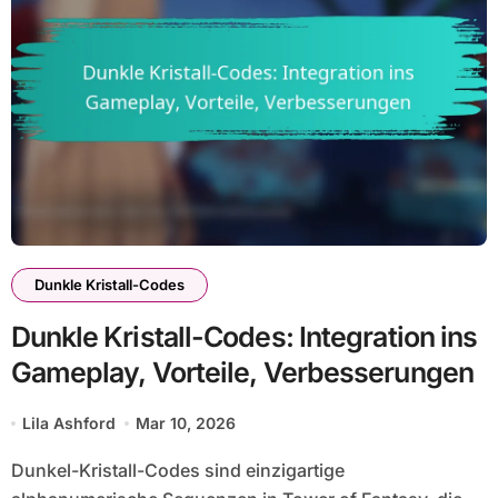
Dunkle Kristall-Codes
Dunkle Kristall-Codes: Integration ins
Gameplay, Vorteile, Verbesserungen
Lila Ashford
Mar 10, 2026
Dunkel-Kristall-Codes sind einzigartige