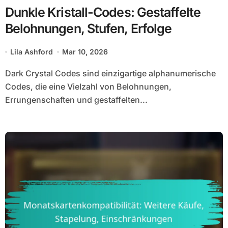
Dunkle Kristall-Codes: Gestaffelte
Belohnungen, Stufen, Erfolge
Lila Ashford
Mar 10, 2026
Dark Crystal Codes sind einzigartige alphanumerische
Codes, die eine Vielzahl von Belohnungen,
Errungenschaften und gestaffelten...