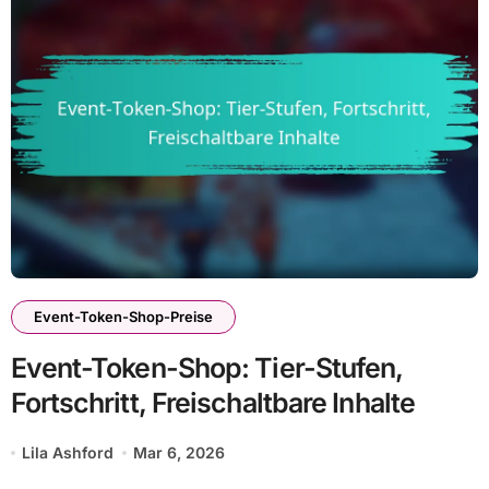
Event-Token-Shop-Preise
Event-Token-Shop: Tier-Stufen,
Fortschritt, Freischaltbare Inhalte
Lila Ashford
Mar 6, 2026