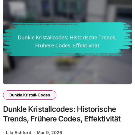
Dunkle Kristall-Codes
Dunkle Kristallcodes: Historische
Trends, Frühere Codes, Effektivität
Lila Ashford
Mar 9, 2026