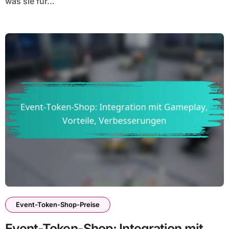
was sie für...
Event-Token-Shop-Preise
Event-Token-Shop: Integration mit