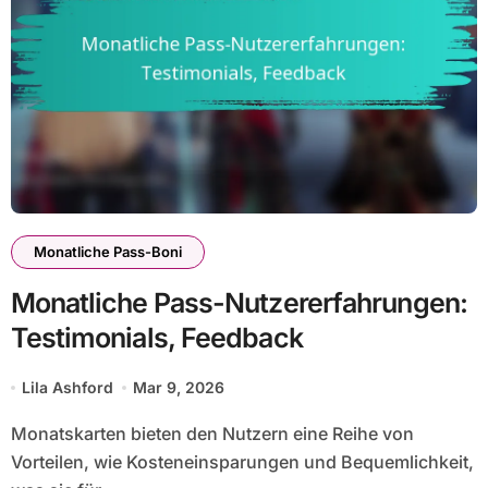
Monatliche Pass-Boni
Monatliche Pass-Nutzererfahrungen:
Testimonials, Feedback
Lila Ashford
Mar 9, 2026
Monatskarten bieten den Nutzern eine Reihe von
Vorteilen, wie Kosteneinsparungen und Bequemlichkeit,