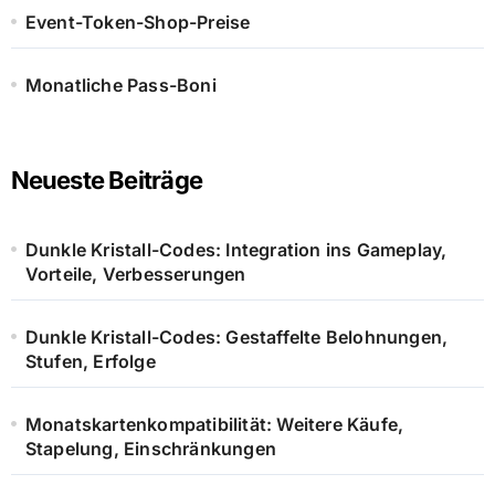
Event-Token-Shop-Preise
Monatliche Pass-Boni
Neueste Beiträge
Dunkle Kristall-Codes: Integration ins Gameplay,
Vorteile, Verbesserungen
Dunkle Kristall-Codes: Gestaffelte Belohnungen,
Stufen, Erfolge
Monatskartenkompatibilität: Weitere Käufe,
Stapelung, Einschränkungen