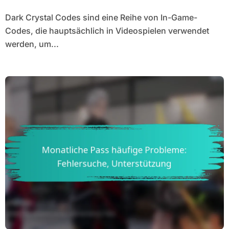
Dark Crystal Codes sind eine Reihe von In-Game-
Codes, die hauptsächlich in Videospielen verwendet
werden, um...