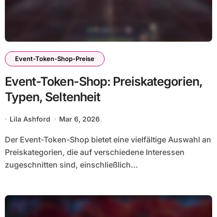
Event-Token-Shop-Preise
Event-Token-Shop: Preiskategorien,
Typen, Seltenheit
Lila Ashford
Mar 6, 2026
Der Event-Token-Shop bietet eine vielfältige Auswahl an
Preiskategorien, die auf verschiedene Interessen
zugeschnitten sind, einschließlich...