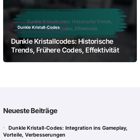
Dunkle Kristall-Codes
Dunkle Kristallcodes: Historische
Trends, Frühere Codes, Effektivität
Neueste Beiträge
Dunkle Kristall-Codes: Integration ins Gameplay,
Vorteile, Verbesserungen