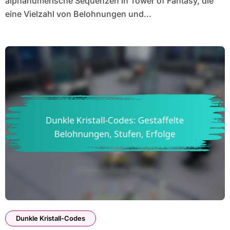
alphanumerische Sequenzen in Tower of Fantasy, die
eine Vielzahl von Belohnungen und...
Dunkle Kristall-Codes