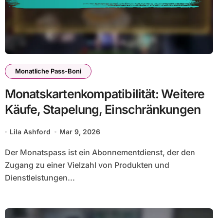
Monatliche Pass-Boni
Monatskartenkompatibilität: Weitere
Käufe, Stapelung, Einschränkungen
Lila Ashford
Mar 9, 2026
Der Monatspass ist ein Abonnementdienst, der den
Zugang zu einer Vielzahl von Produkten und
Dienstleistungen...