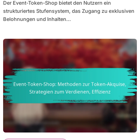
Der Event-Token-Shop bietet den Nutzern ein
strukturiertes Stufensystem, das Zugang zu exklusiven
Belohnungen und Inhalten...