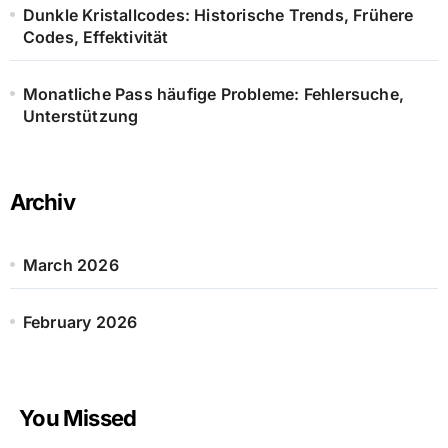
Dunkle Kristallcodes: Historische Trends, Frühere
Codes, Effektivität
Monatliche Pass häufige Probleme: Fehlersuche,
Unterstützung
Archiv
March 2026
February 2026
You Missed