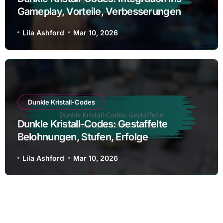
Gameplay, Vorteile, Verbesserungen
Lila Ashford
Mar 10, 2026
Dunkle Kristall-Codes
Dunkle Kristall-Codes: Gestaffelte
Belohnungen, Stufen, Erfolge
Lila Ashford
Mar 10, 2026