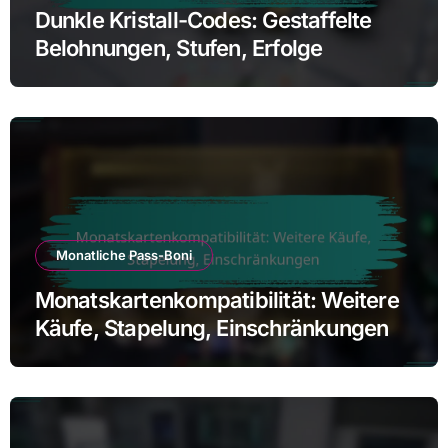
Dunkle Kristall-Codes: Gestaffelte
Belohnungen, Stufen, Erfolge
Monatliche Pass-Boni
Monatskartenkompatibilität: Weitere
Käufe, Stapelung, Einschränkungen